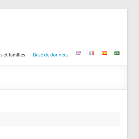
s et familles
Base de données