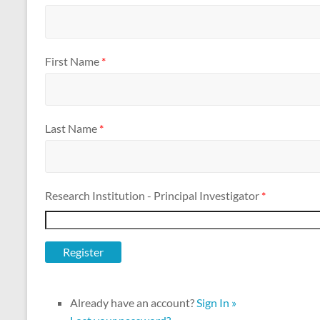
First Name
*
Last Name
*
Research Institution - Principal Investigator
*
Already have an account?
Sign In »