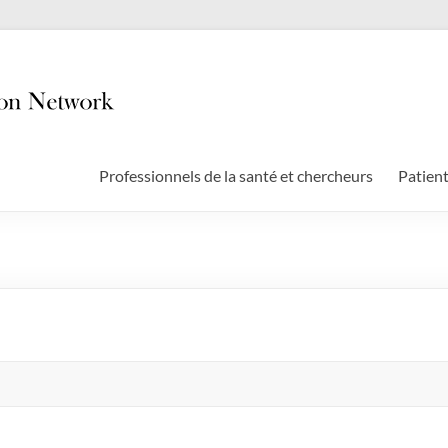
Professionnels de la santé et chercheurs
Patient