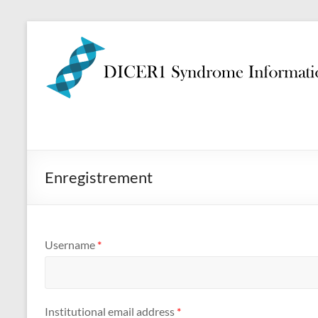
Enregistrement
Username
*
Institutional email address
*